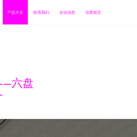
产品大全
联系我们
企业信息
访客留言
——六盘
务