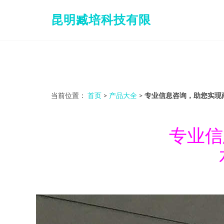
昆明臧培科技有限
当前位置：
首页
>
产品大全
>
专业信息咨询，助您实现
专业信