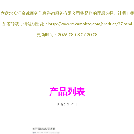
，六盘水众汇金诚商务信息咨询服务有限公司将是您的理想选择。让我们
如若转载，请注明出处：http://www.mkemhhtq.com/product/27.html
更新时间：2026-08-08 07:20:08
产品列表
PRODUCT