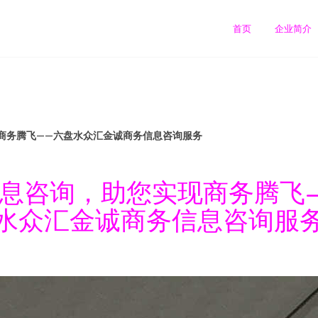
首页
企业简介
商务腾飞——六盘水众汇金诚商务信息咨询服务
息咨询，助您实现商务腾飞
水众汇金诚商务信息咨询服