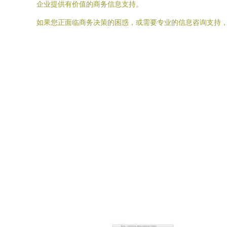
企业提供有价值的商务信息支持。
如果您正面临商务决策的困惑，或需要专业的信息咨询支持