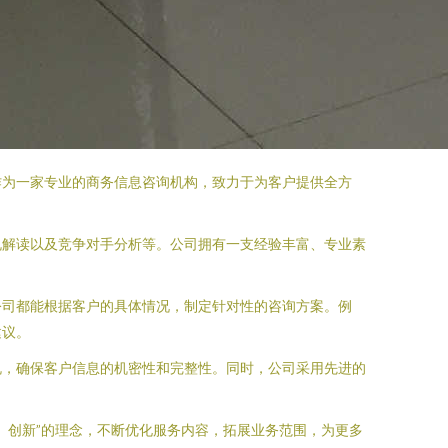
作为一家专业的商务信息咨询机构，致力于为客户提供全方
规解读以及竞争对手分析等。公司拥有一支经验丰富、专业素
公司都能根据客户的具体情况，制定针对性的咨询方案。例
建议。
规，确保客户信息的机密性和完整性。同时，公司采用先进的
、创新”的理念，不断优化服务内容，拓展业务范围，为更多